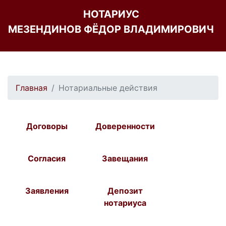
НОТАРИУС
МЕЗЕНДИНОВ ФЁДОР ВЛАДИМИРОВИЧ
Главная
Нотариальные действия
Договоры
Доверенности
Согласия
Завещания
Заявления
Депозит
нотариуса