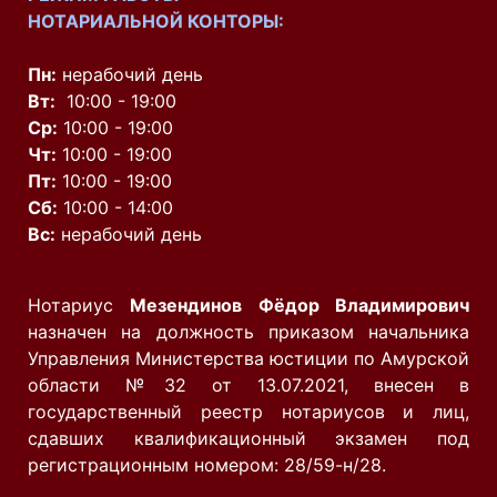
НОТАРИАЛЬНОЙ КОНТОРЫ:
Пн:
нерабочий день
Вт:
10:00 - 19:00
Ср:
10:00 - 19:00
Чт:
10:00 - 19:00
Пт:
10:00 - 19:00
Сб:
10:00 - 14:00
Вс:
нерабочий день
Нотариус
Мезендинов Фёдор Владимирович
назначен на должность приказом начальника
Управления Министерства юстиции по Амурской
области №32 от 13.07.2021, внесен в
государственный реестр нотариусов и лиц,
сдавших квалификационный экзамен под
регистрационным номером: 28/59-н/28.