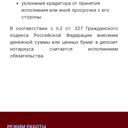
уклонения кредитора от принятия
исполнения или иной просрочки с его
стороны.
В соответствии с п.2 ст. 327 Гражданского
кодекса Российской Федерации внесение
денежной суммы или ценных бумаг в депозит
нотариуса считается исполнением
обязательства.
РЕЖИМ РАБОТЫ