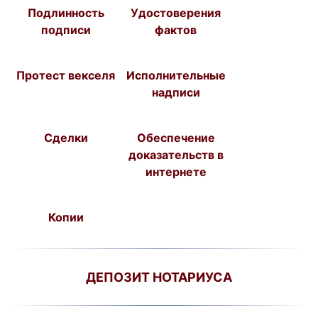
Подлинность
Удостоверения
подписи
фактов
Протест векселя
Исполнительные
надписи
Сделки
Обеспечение
доказательств в
интернете
Копии
ДЕПОЗИТ НОТАРИУСА