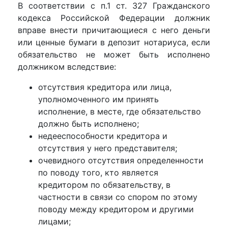
В соответствии с п.1 ст. 327 Гражданского
кодекса Российской Федерации должник
вправе внести причитающиеся с него деньги
или ценные бумаги в депозит нотариуса, если
обязательство не может быть исполнено
должником вследствие:
отсутствия кредитора или лица,
уполномоченного им принять
исполнение, в месте, где обязательство
должно быть исполнено;
недееспособности кредитора и
отсутствия у него представителя;
очевидного отсутствия определенности
по поводу того, кто является
кредитором по обязательству, в
частности в связи со спором по этому
поводу между кредитором и другими
лицами;